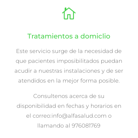

Tratamientos a domiclio
Este servicio surge de la necesidad de
que pacientes imposibilitados puedan
acudir a nuestras instalaciones y de ser
atendidos en la mejor forma posible.
Consultenos acerca de su
disponibilidad en fechas y horarios en
el correo:info@alfasalud.com o
llamando al 976081769