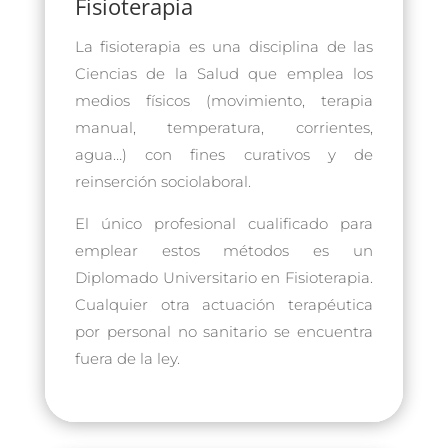
Fisioterapia
La fisioterapia es una disciplina de las
Ciencias de la Salud que emplea los
medios físicos (movimiento, terapia
manual, temperatura, corrientes,
agua…) con fines curativos y de
reinserción sociolaboral.
El único profesional cualificado para
emplear estos métodos es un
Diplomado Universitario en Fisioterapia.
Cualquier otra actuación terapéutica
por personal no sanitario se encuentra
fuera de la ley.