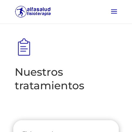
Nuestros
tratamientos