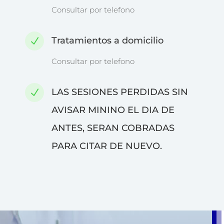
Consultar por telefono
Tratamientos a domicilio
N
Consultar por telefono
LAS SESIONES PERDIDAS SIN
N
AVISAR MININO EL DIA DE
ANTES, SERAN COBRADAS
PARA CITAR DE NUEVO.