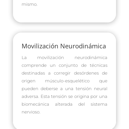
mismo.
Movilización Neurodinámica
La movilización neurodinámica
comprende un conjunto de técnicas
destinadas a corregir desórdenes de
origen músculo-esquelético que
pueden deberse a una tensión neural
adversa. Esta tensión se origina por una
biomecánica alterada del sistema
nervioso.