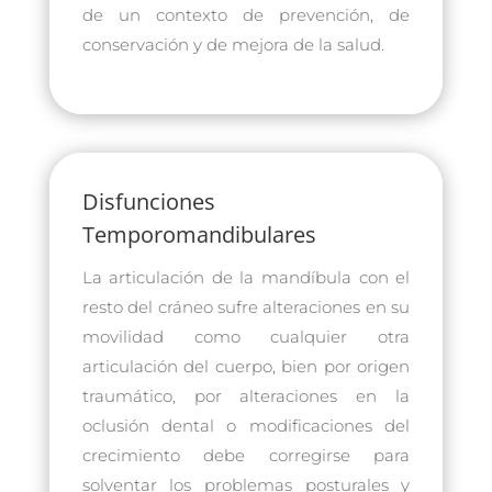
de un contexto de prevención, de
conservación y de mejora de la salud.
Disfunciones
Temporomandibulares
La articulación de la mandíbula con el
resto del cráneo sufre alteraciones en su
movilidad como cualquier otra
articulación del cuerpo, bien por origen
traumático, por alteraciones en la
oclusión dental o modificaciones del
crecimiento debe corregirse para
solventar los problemas posturales y