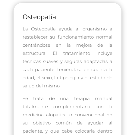
Osteopatía
La Osteopatía ayuda al organismo a
restablecer su funcionamiento normal
centrándose en la mejora de la
estructura. El tratamiento incluye
técnicas suaves y seguras adaptadas a
cada paciente, teniéndose en cuenta la
edad, el sexo, la tipología y el estado de
salud del mismo.
Se trata de una terapia manual
totalmente complementaria con la
medicina alopática o convencional en
su objetivo común de ayudar al
paciente, y que cabe colocarla dentro