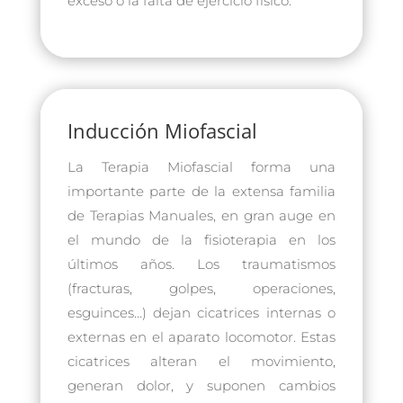
exceso o la falta de ejercicio físico.
Inducción Miofascial
La Terapia Miofascial forma una
importante parte de la extensa familia
de Terapias Manuales, en gran auge en
el mundo de la fisioterapia en los
últimos años. Los traumatismos
(fracturas, golpes, operaciones,
esguinces…) dejan cicatrices internas o
externas en el aparato locomotor. Estas
cicatrices alteran el movimiento,
generan dolor, y suponen cambios