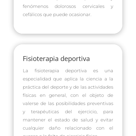
fenómenos dolorosos cervicales y
cefálicos que puede ocasionar.
Fisioterapia deportiva
La fisioterapia deportiva es una
especialidad que aplica la ciencia a la
práctica del deporte y de las actividades
físicas en general, con el objeto de
valerse de las posibilidades preventivas
y terapéuticas del ejercicio, para
mantener el estado de salud y evitar
cualquier daño relacionado con el