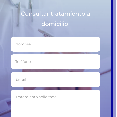
Consultar tratamiento a
domicilio