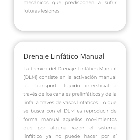
mecánicos que predisponen a sufrir
futuras lesiones.
Drenaje Linfático Manual
La técnica del Drenaje Linfático Manual
(DLM) consiste en la activación manual
del transporte líquido intersticial a
través de los canales prelinfáticos y de la
linfa, a través de vasos linfáticos. Lo que
se busca con el DLM es reproducir de
forma manual aquellos movimientos
que por alguna razón el sistema
linfático ya no puede hacer por sí