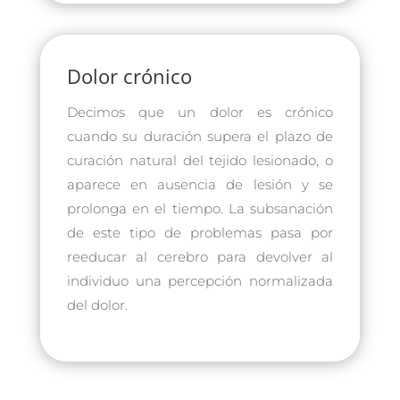
Dolor crónico
Decimos que un dolor es crónico
cuando su duración supera el plazo de
curación natural del tejido lesionado, o
aparece en ausencia de lesión y se
prolonga en el tiempo. La subsanación
de este tipo de problemas pasa por
reeducar al cerebro para devolver al
individuo una percepción normalizada
del dolor.